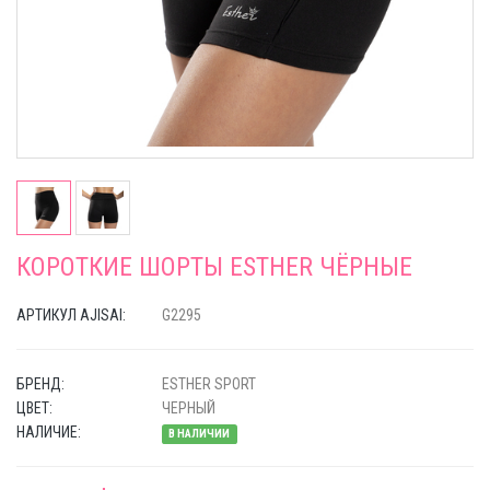
КОРОТКИЕ ШОРТЫ ESTHER ЧЁРНЫЕ
АРТИКУЛ AJISAI:
G2295
БРЕНД:
ESTHER SPORT
ЦВЕТ:
ЧЕРНЫЙ
НАЛИЧИЕ:
В НАЛИЧИИ