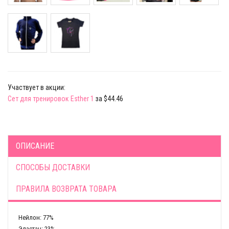
Участвует в акции:
Сет для тренировок Esther 1
за $44.46
ОПИСАНИЕ
СПОСОБЫ ДОСТАВКИ
ПРАВИЛА ВОЗВРАТА ТОВАРА
Нейлон: 77%
Эластан: 23%