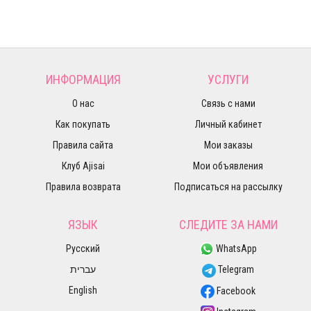
ИНФОРМАЦИЯ
УСЛУГИ
О нас
Связь с нами
Как покупать
Личный кабинет
Правила сайта
Мои заказы
Клуб Ajisai
Мои объявления
Правила возврата
Подписаться на рассылку
ЯЗЫК
СЛЕДИТЕ ЗА НАМИ
Русский
WhatsApp
עברית
Telegram
English
Facebook