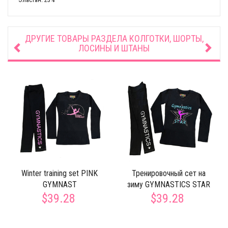
ДРУГИЕ ТОВАРЫ РАЗДЕЛА
КОЛГОТКИ, ШОРТЫ,
ЛОСИНЫ И ШТАНЫ
Winter training set PINK
Тренировочный сет на
GYMNAST
зиму GYMNASTICS STAR
$39.28
$39.28