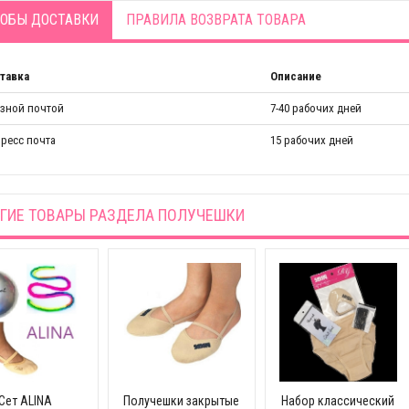
ОБЫ ДОСТАВКИ
ПРАВИЛА ВОЗВРАТА ТОВАРА
тавка
Описание
азной почтой
7-40 рабочих дней
ресс почта
15 рабочих дней
ГИЕ ТОВАРЫ РАЗДЕЛА
ПОЛУЧЕШКИ
Сет ALINA
Получешки закрытые
Набор классический