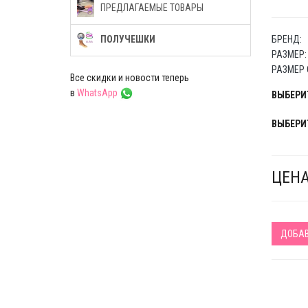
ПРЕДЛАГАЕМЫЕ ТОВАРЫ
БРЕНД:
ПОЛУЧЕШКИ
РАЗМЕР:
РАЗМЕР 
Все скидки и новости теперь
в
WhatsApp
ВЫБЕРИТ
ВЫБЕРИТ
ЦЕНА
ДОБАВ