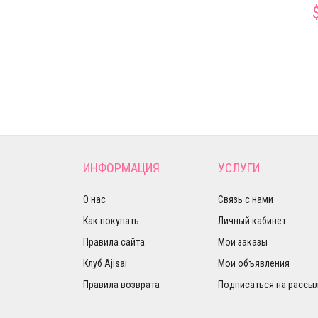
ИНФОРМАЦИЯ
УСЛУГИ
О нас
Связь с нами
Как покупать
Личный кабинет
Правила сайта
Мои заказы
Клуб Ajisai
Мои объявления
Правила возврата
Подписаться на рассы