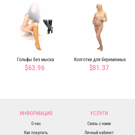
Гольфы без мыска
Колготки для беременных
$63.96
$81.37
ИНФОРМАЦИЯ
УСЛУГИ
О нас
Связь с нами
Как покупать
Личный кабинет