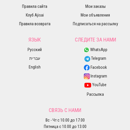
Правила сайта
Мои заказы
Клуб Ajisai
Мои объявления
Правила возврата
Подписаться на рассылку
ЯЗЫК
СЛЕДИТЕ ЗА НАМИ
Русский
WhatsApp
עברית
Telegram
English
Facebook
Instagram
YouTube
Рассылка
СВЯЗЬ С НАМИ
Вс - Чт с 10.00 до 17.00
Пятница с 10.00 до 13.00