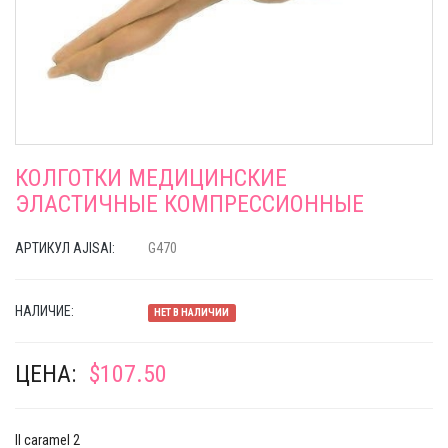
КОЛГОТКИ МЕДИЦИНСКИЕ
ЭЛАСТИЧНЫЕ КОМПРЕССИОННЫЕ
АРТИКУЛ AJISAI:
G470
НАЛИЧИЕ:
НЕТ В НАЛИЧИИ
ЦЕНА:
$107.50
II caramel 2