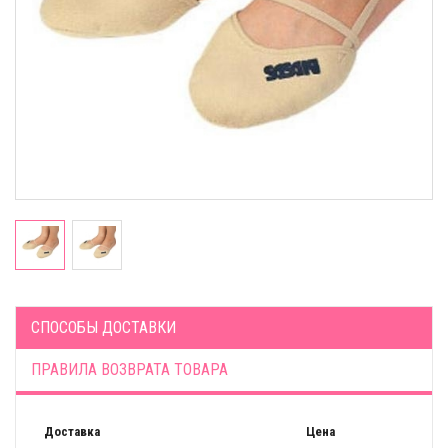
СПОСОБЫ ДОСТАВКИ
ПРАВИЛА ВОЗВРАТА ТОВАРА
Доставка
Цена