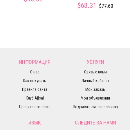
$68.31
$77.60
ИНФОРМАЦИЯ
УСЛУГИ
О нас
Связь с нами
Как покупать
Личный кабинет
Правила сайта
Мои заказы
Клуб Ajisai
Мои объявления
Правила возврата
Подписаться на рассылку
ЯЗЫК
СЛЕДИТЕ ЗА НАМИ